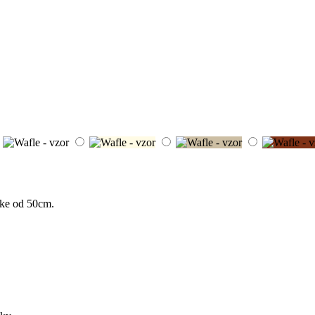
žke od 50cm.